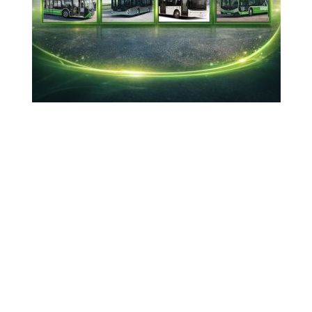
19-02-2026 22:05
Güncelleme : 19-02-2026 22:21