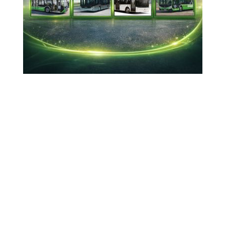
17-10-2025 22:17