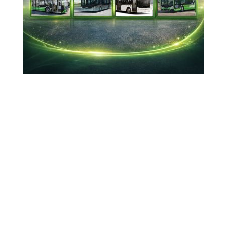
12-12-2025 12:43