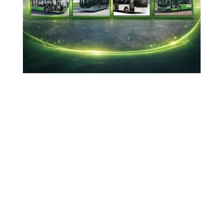
30-10-2025 12:44
Güncelleme : 30-10-2025 12:59