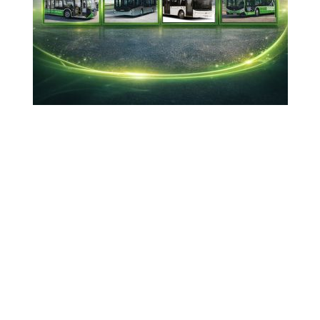
Güncelleme : 19-10-2024 21:44