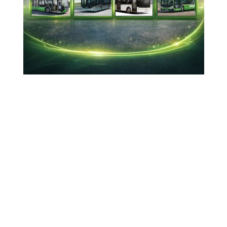
21-03-2024 22:54