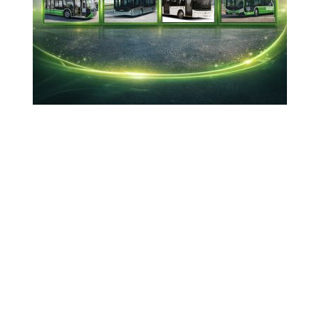
19-06-2026 20:03
Güncelleme : 19-06-2026 20:05