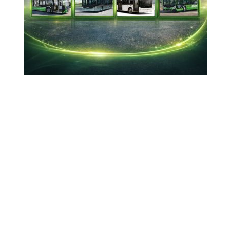
08-03-2025 22:45
Güncelleme : 08-03-2025 23:00